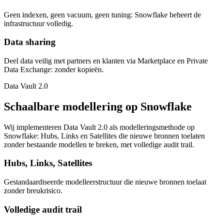
Geen indexen, geen vacuum, geen tuning: Snowflake beheert de
infrastructuur volledig.
Data sharing
Deel data veilig met partners en klanten via Marketplace en Private
Data Exchange: zonder kopieën.
Data Vault 2.0
Schaalbare modellering op Snowflake
Wij implementeren Data Vault 2.0 als modelleringsmethode op
Snowflake: Hubs, Links en Satellites die nieuwe bronnen toelaten
zonder bestaande modellen te breken, met volledige audit trail.
Hubs, Links, Satellites
Gestandaardiseerde modelleerstructuur die nieuwe bronnen toelaat
zonder breukrisico.
Volledige audit trail