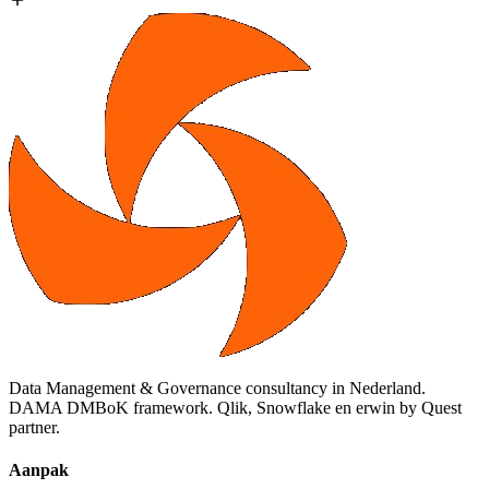
Data Management & Governance consultancy in Nederland.
DAMA DMBoK framework. Qlik, Snowflake en erwin by Quest
partner.
Aanpak