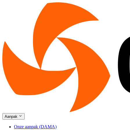
Aanpak
Onze aanpak (DAMA)