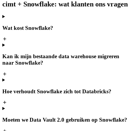
cimt + Snowflake: wat klanten ons vragen
Wat kost Snowflake?
Kan ik mijn bestaande data warehouse migreren
naar Snowflake?
Hoe verhoudt Snowflake zich tot Databricks?
Moeten we Data Vault 2.0 gebruiken op Snowflake?