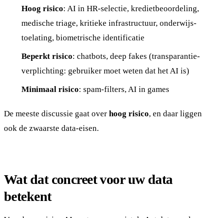
Hoog risico
: AI in HR-selectie, kredietbeoordeling,
medische triage, kritieke infrastructuur, onderwijs-
toelating, biometrische identificatie
Beperkt risico
: chatbots, deep fakes (transparantie-
verplichting: gebruiker moet weten dat het AI is)
Minimaal risico
: spam-filters, AI in games
De meeste discussie gaat over
hoog risico
, en daar liggen
ook de zwaarste data-eisen.
Wat dat concreet voor uw data
betekent