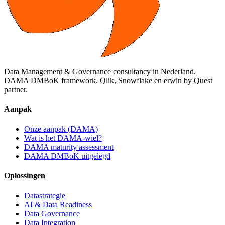
Data Management & Governance consultancy in Nederland.
DAMA DMBoK framework. Qlik, Snowflake en erwin by Quest
partner.
Aanpak
Onze aanpak (DAMA)
Wat is het DAMA-wiel?
DAMA maturity assessment
DAMA DMBoK uitgelegd
Oplossingen
Datastrategie
AI & Data Readiness
Data Governance
Data Integration