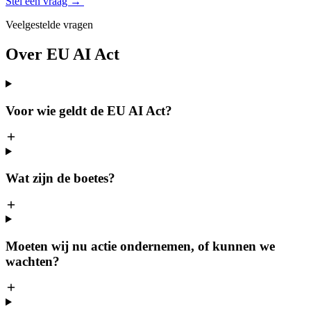
Stel een vraag →
Veelgestelde vragen
Over EU AI Act
Voor wie geldt de EU AI Act?
Wat zijn de boetes?
Moeten wij nu actie ondernemen, of kunnen we
wachten?