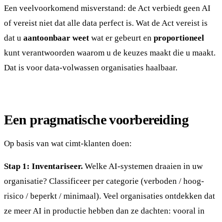
Een veelvoorkomend misverstand: de Act verbiedt geen AI
of vereist niet dat alle data perfect is. Wat de Act vereist is
dat u
aantoonbaar weet
wat er gebeurt en
proportioneel
kunt verantwoorden waarom u de keuzes maakt die u maakt.
Dat is voor data-volwassen organisaties haalbaar.
Een pragmatische voorbereiding
Op basis van wat cimt-klanten doen:
Stap 1: Inventariseer.
Welke AI-systemen draaien in uw
organisatie? Classificeer per categorie (verboden / hoog-
risico / beperkt / minimaal). Veel organisaties ontdekken dat
ze meer AI in productie hebben dan ze dachten: vooral in