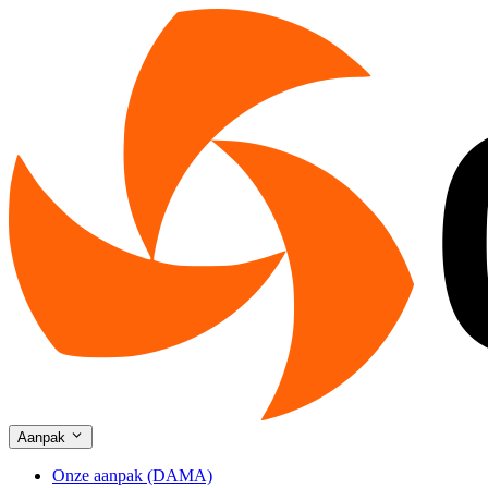
Aanpak
Onze aanpak (DAMA)