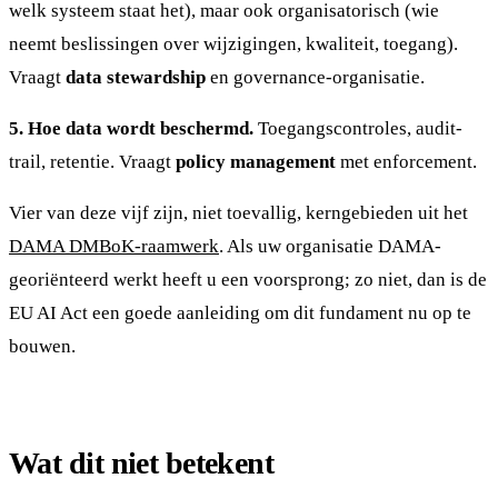
welk systeem staat het), maar ook organisatorisch (wie
neemt beslissingen over wijzigingen, kwaliteit, toegang).
Vraagt
data stewardship
en governance-organisatie.
5. Hoe data wordt beschermd.
Toegangscontroles, audit-
trail, retentie. Vraagt
policy management
met enforcement.
Vier van deze vijf zijn, niet toevallig, kerngebieden uit het
DAMA DMBoK-raamwerk
. Als uw organisatie DAMA-
georiënteerd werkt heeft u een voorsprong; zo niet, dan is de
EU AI Act een goede aanleiding om dit fundament nu op te
bouwen.
Wat dit niet betekent