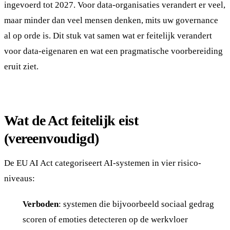
ingevoerd tot 2027. Voor data-organisaties verandert er veel,
maar minder dan veel mensen denken, mits uw governance
al op orde is. Dit stuk vat samen wat er feitelijk verandert
voor data-eigenaren en wat een pragmatische voorbereiding
eruit ziet.
Wat de Act feitelijk eist
(vereenvoudigd)
De EU AI Act categoriseert AI-systemen in vier risico-
niveaus:
Verboden
: systemen die bijvoorbeeld sociaal gedrag
scoren of emoties detecteren op de werkvloer