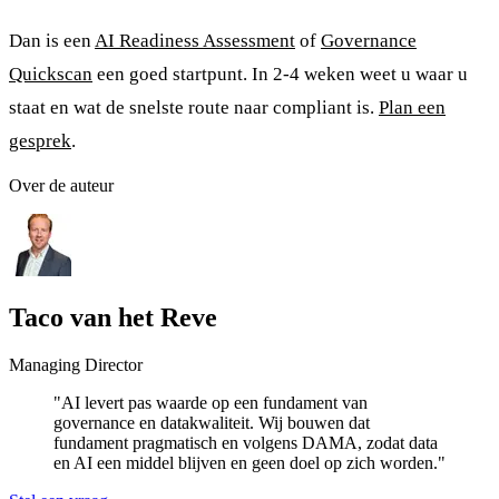
Dan is een
AI Readiness Assessment
of
Governance
Quickscan
een goed startpunt. In 2-4 weken weet u waar u
staat en wat de snelste route naar compliant is.
Plan een
gesprek
.
Over de auteur
Taco van het Reve
Managing Director
"AI levert pas waarde op een fundament van
governance en datakwaliteit. Wij bouwen dat
fundament pragmatisch en volgens DAMA, zodat data
en AI een middel blijven en geen doel op zich worden."