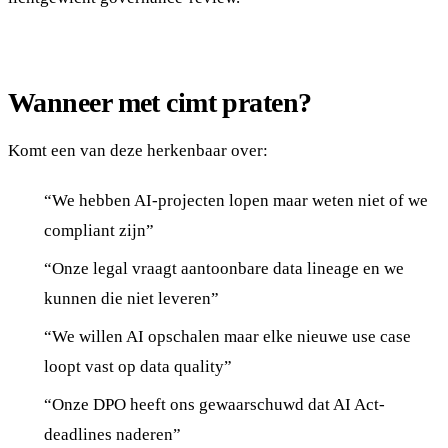
Wanneer met cimt praten?
Komt een van deze herkenbaar over:
“We hebben AI-projecten lopen maar weten niet of we
compliant zijn”
“Onze legal vraagt aantoonbare data lineage en we
kunnen die niet leveren”
“We willen AI opschalen maar elke nieuwe use case
loopt vast op data quality”
“Onze DPO heeft ons gewaarschuwd dat AI Act-
deadlines naderen”