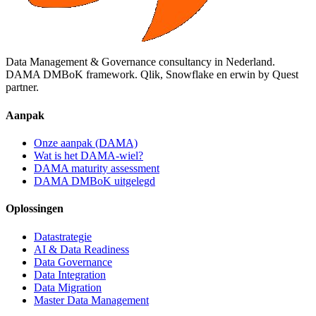
Data Management & Governance consultancy in Nederland.
DAMA DMBoK framework. Qlik, Snowflake en erwin by Quest
partner.
Aanpak
Onze aanpak (DAMA)
Wat is het DAMA-wiel?
DAMA maturity assessment
DAMA DMBoK uitgelegd
Oplossingen
Datastrategie
AI & Data Readiness
Data Governance
Data Integration
Data Migration
Master Data Management