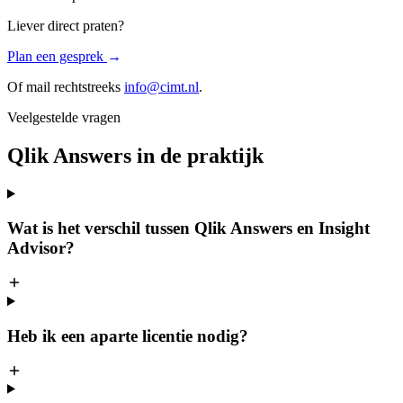
Liever direct praten?
Plan een gesprek
→
Of mail rechtstreeks
info@cimt.nl
.
Veelgestelde vragen
Qlik Answers in de praktijk
Wat is het verschil tussen Qlik Answers en Insight
Advisor?
Heb ik een aparte licentie nodig?