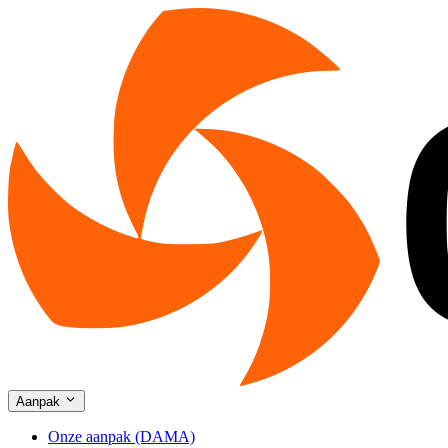
Aanpak
Onze aanpak (DAMA)