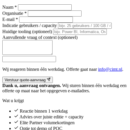
Naam
*
Organisatie
*
E-mail
*
Indicatie gebruikers / capacity
Huidige tooling (optioneel)
Aanvullende vraag of context (optioneel)
Wij reageren binnen één werkdag. Offerte gaat naar
info@cimt.nl
.
Verstuur quote-aanvraag
Dank u, aanvraag ontvangen.
Wij sturen binnen één werkdag een
offerte op maat naar het opgegeven e-mailadres.
Wat u krijgt
Reactie binnen 1 werkdag
Advies over juiste editie + capacity
Elite Partner volumekortingen
Optie tot demo of POC