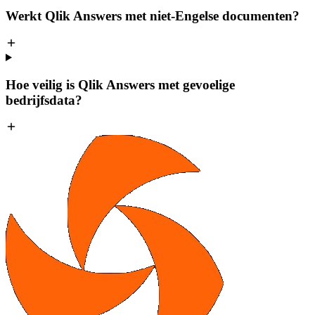
Werkt Qlik Answers met niet-Engelse documenten?
Hoe veilig is Qlik Answers met gevoelige
bedrijfsdata?