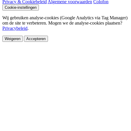
Privacy & Cookiebeleid
Algemene voorwaarden
Colofon
Cookie-instellingen
Wij gebruiken analyse-cookies (Google Analytics via Tag Manager)
om de site te verbeteren. Mogen we de analyse-cookies plaatsen?
Privacybeleid
.
Weigeren
Accepteren