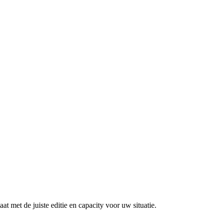
at met de juiste editie en capacity voor uw situatie.