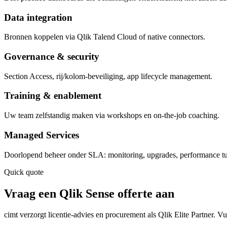
Data integration
Bronnen koppelen via Qlik Talend Cloud of native connectors.
Governance & security
Section Access, rij/kolom-beveiliging, app lifecycle management.
Training & enablement
Uw team zelfstandig maken via workshops en on-the-job coaching.
Managed Services
Doorlopend beheer onder SLA: monitoring, upgrades, performance t
Quick quote
Vraag een Qlik Sense offerte aan
cimt verzorgt licentie-advies en procurement als Qlik Elite Partner. Vu