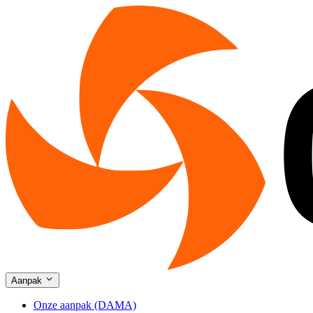
Aanpak
Onze aanpak (DAMA)