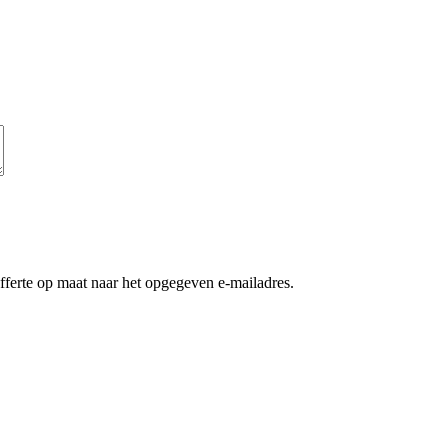
ferte op maat naar het opgegeven e-mailadres.