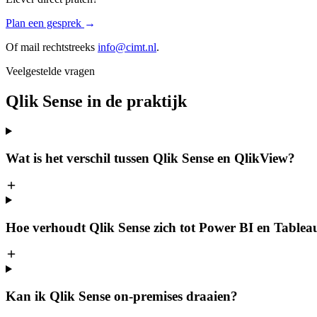
Plan een gesprek
→
Of mail rechtstreeks
info@cimt.nl
.
Veelgestelde vragen
Qlik Sense in de praktijk
Wat is het verschil tussen Qlik Sense en QlikView?
Hoe verhoudt Qlik Sense zich tot Power BI en Tablea
Kan ik Qlik Sense on-premises draaien?