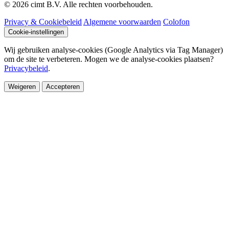
© 2026 cimt B.V. Alle rechten voorbehouden.
Privacy & Cookiebeleid
Algemene voorwaarden
Colofon
Cookie-instellingen
Wij gebruiken analyse-cookies (Google Analytics via Tag Manager)
om de site te verbeteren. Mogen we de analyse-cookies plaatsen?
Privacybeleid
.
Weigeren
Accepteren