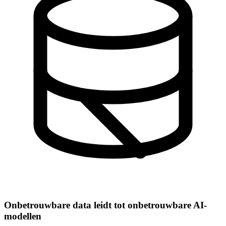
Onbetrouwbare data leidt tot onbetrouwbare AI-
modellen