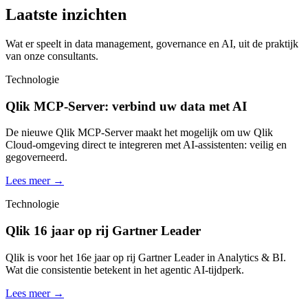
Laatste inzichten
Wat er speelt in data management, governance en AI, uit de praktijk
van onze consultants.
Technologie
Qlik MCP-Server: verbind uw data met AI
De nieuwe Qlik MCP-Server maakt het mogelijk om uw Qlik
Cloud-omgeving direct te integreren met AI-assistenten: veilig en
gegoverneerd.
Lees meer
→
Technologie
Qlik 16 jaar op rij Gartner Leader
Qlik is voor het 16e jaar op rij Gartner Leader in Analytics & BI.
Wat die consistentie betekent in het agentic AI-tijdperk.
Lees meer
→