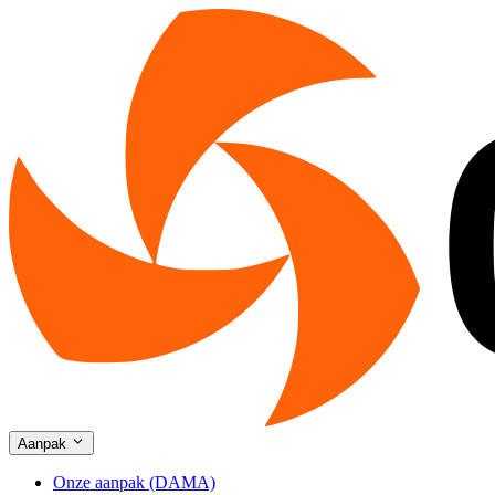
Aanpak
Onze aanpak (DAMA)