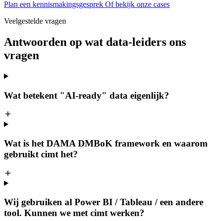
Plan een kennismakingsgesprek
Of bekijk onze cases
Veelgestelde vragen
Antwoorden op wat data-leiders ons
vragen
Wat betekent "AI-ready" data eigenlijk?
Wat is het DAMA DMBoK framework en waarom
gebruikt cimt het?
Wij gebruiken al Power BI / Tableau / een andere
tool. Kunnen we met cimt werken?