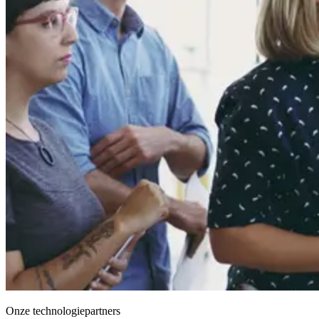
Onze technologiepartners