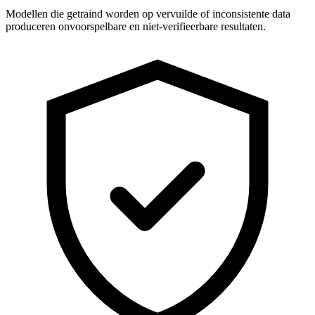
Modellen die getraind worden op vervuilde of inconsistente data
produceren onvoorspelbare en niet-verifieerbare resultaten.