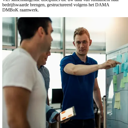
bedrijfswaarde brengen, gestructureerd volgens het DAMA
DMBoK raamwerk.