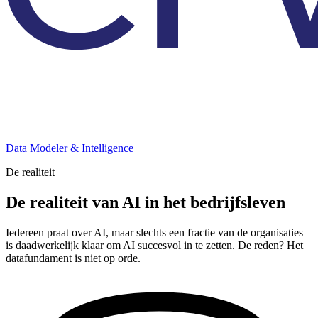
Data Modeler & Intelligence
De realiteit
De realiteit van AI in het bedrijfsleven
Iedereen praat over AI, maar slechts een fractie van de organisaties
is daadwerkelijk klaar om AI succesvol in te zetten. De reden? Het
datafundament is niet op orde.