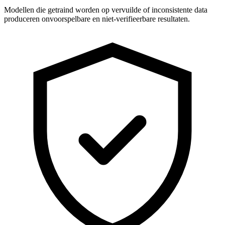
Modellen die getraind worden op vervuilde of inconsistente data
produceren onvoorspelbare en niet-verifieerbare resultaten.