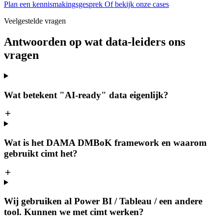
Plan een kennismakingsgesprek
Of bekijk onze cases
Veelgestelde vragen
Antwoorden op wat data-leiders ons
vragen
Wat betekent "AI-ready" data eigenlijk?
Wat is het DAMA DMBoK framework en waarom
gebruikt cimt het?
Wij gebruiken al Power BI / Tableau / een andere
tool. Kunnen we met cimt werken?