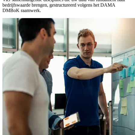
bedrijfswaarde brengen, gestructureerd volgens het DAMA
DMBoK raamwerk.