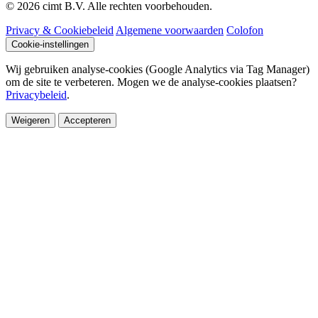
© 2026 cimt B.V. Alle rechten voorbehouden.
Privacy & Cookiebeleid
Algemene voorwaarden
Colofon
Cookie-instellingen
Wij gebruiken analyse-cookies (Google Analytics via Tag Manager)
om de site te verbeteren. Mogen we de analyse-cookies plaatsen?
Privacybeleid
.
Weigeren
Accepteren