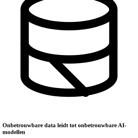
Onbetrouwbare data leidt tot onbetrouwbare AI-
modellen