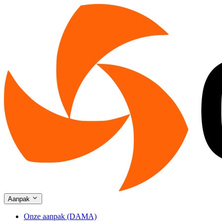
Aanpak
Onze aanpak (DAMA)