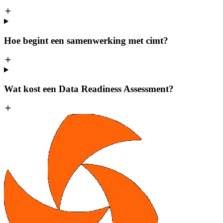
Hoe begint een samenwerking met cimt?
Wat kost een Data Readiness Assessment?