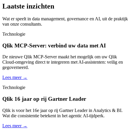
Laatste inzichten
Wat er speelt in data management, governance en AI, uit de praktijk
van onze consultants.
Technologie
Qlik MCP-Server: verbind uw data met AI
De nieuwe Qlik MCP-Server maakt het mogelijk om uw Qlik
Cloud-omgeving direct te integreren met AI-assistenten: veilig en
gegoverneerd.
Lees meer
→
Technologie
Qlik 16 jaar op rij Gartner Leader
Qlik is voor het 16e jaar op rij Gartner Leader in Analytics & BI.
Wat die consistentie betekent in het agentic AI-tijdperk.
Lees meer
→